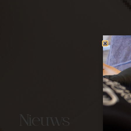
Nieuws