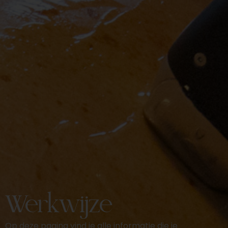
Werkwijze
Op deze pagina vind je alle informatie die je