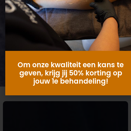
Om onze kwaliteit een kans te
geven, krijg jij 50% korting op
jouw 1e behandeling!