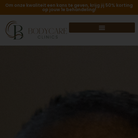
Om onze kwaliteit een kans te geven, krijg jij 50% korting
op jouw 1e behandeling!