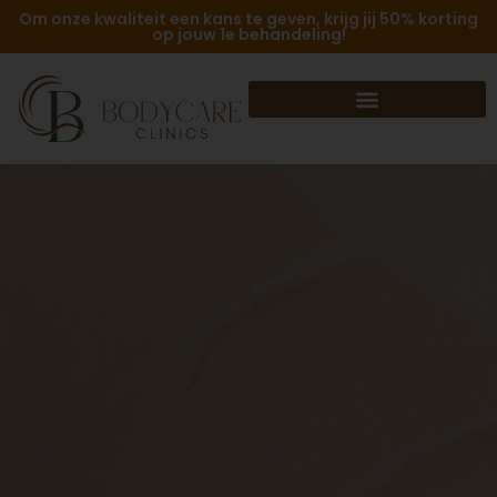
Om onze kwaliteit een kans te geven, krijg jij 50% korting
op jouw 1e behandeling!