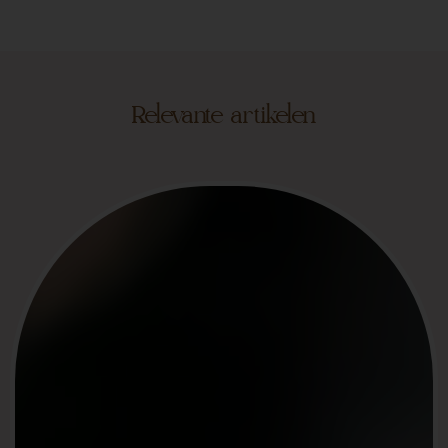
Relevante artikelen