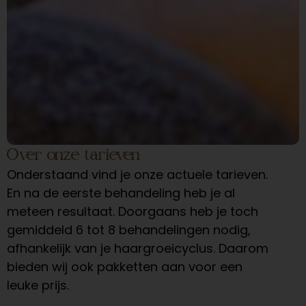
Over onze tarieven
Onderstaand vind je onze actuele tarieven.
En na de eerste behandeling heb je al
meteen resultaat. Doorgaans heb je toch
gemiddeld 6 tot 8 behandelingen nodig,
afhankelijk van je haargroeicyclus. Daarom
bieden wij ook pakketten aan voor een
leuke prijs.