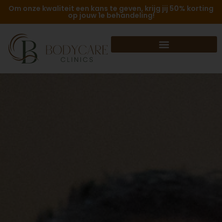
Om onze kwaliteit een kans te geven, krijg jij 50% korting
op jouw 1e behandeling!