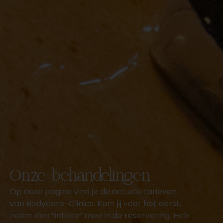
Onze behandelingen
Op deze pagina vind je de actuele tarieven
van Bodycare-Clinics. Kom jij voor het eerst,
neem dan “intake” mee in de reservering. Heb