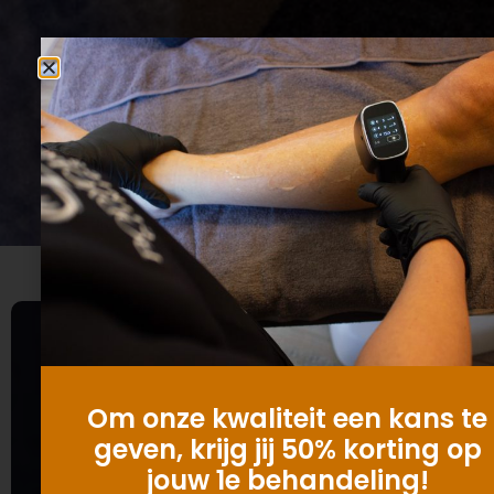
Om onze kwaliteit een kans te
geven, krijg jij 50% korting op
jouw 1e behandeling!